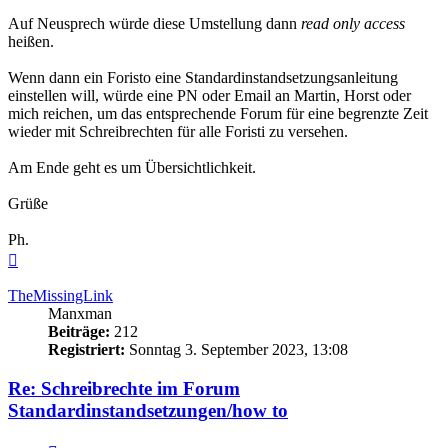
Auf Neusprech würde diese Umstellung dann
read only access
heißen.
Wenn dann ein Foristo eine Standardinstandsetzungsanleitung
einstellen will, würde eine PN oder Email an Martin, Horst oder
mich reichen, um das entsprechende Forum für eine begrenzte Zeit
wieder mit Schreibrechten für alle Foristi zu versehen.
Am Ende geht es um Übersichtlichkeit.
Grüße
Ph.
Nach
oben
TheMissingLink
Manxman
Beiträge:
212
Registriert:
Sonntag 3. September 2023, 13:08
Re: Schreibrechte im Forum
Standardinstandsetzungen/how to