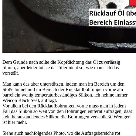
Dem Grunde nach sollte die Kopfdichtung das Öl zuverlässig
führen, aber leider tut sie das öfter nicht so, wie man sich das
vorstellt.
Man kann das aber unterstützen, indem man im Bereich um den
Stößeltunnel und im Bereich der Rücklaufbohrungen vorne am
barrel ein wenig temperaturbeständiges Silikon, ich nehme immer
Weicon Black Seal, aufträgt.
Vor allem bei den Rücklaufbohrungen vorne muss man in jedem
Fall das Silikon so weit von den Bohrungen entfernt auftragen, dass
kein herausquellendes Silikon die Bohrungen verschließt. Weniger
ist hier mehr.
Siehe auch nachfolgendes Photo, wo die Auftragsbereiche rot