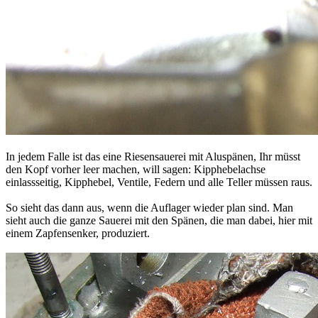
In jedem Falle ist das eine Riesensauerei mit Aluspänen, Ihr müsst
den Kopf vorher leer machen, will sagen: Kipphebelachse
einlassseitig, Kipphebel, Ventile, Federn und alle Teller müssen raus.
So sieht das dann aus, wenn die Auflager wieder plan sind. Man
sieht auch die ganze Sauerei mit den Spänen, die man dabei, hier mit
einem Zapfensenker, produziert.