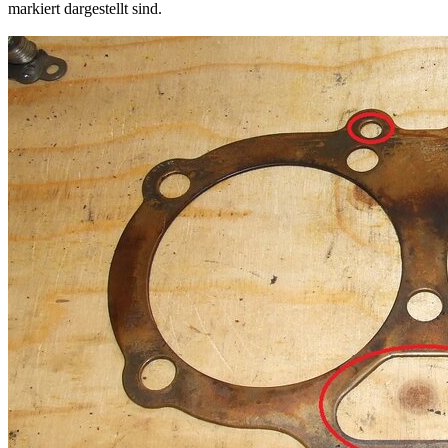
markiert dargestellt sind.