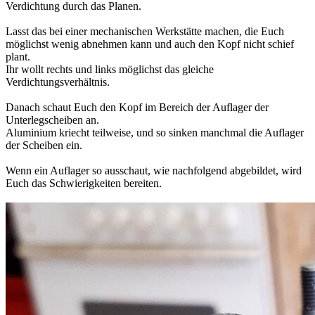
Verdichtung durch das Planen.
Lasst das bei einer mechanischen Werkstätte machen, die Euch
möglichst wenig abnehmen kann und auch den Kopf nicht schief
plant.
Ihr wollt rechts und links möglichst das gleiche
Verdichtungsverhältnis.
Danach schaut Euch den Kopf im Bereich der Auflager der
Unterlegscheiben an.
Aluminium kriecht teilweise, und so sinken manchmal die Auflager
der Scheiben ein.
Wenn ein Auflager so ausschaut, wie nachfolgend abgebildet, wird
Euch das Schwierigkeiten bereiten.