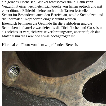
ein gerades Flacheisen, Winkel whatsoever drauf. Dann kann
Verzug mit einer geeigneten Lichtquelle von hinten optisch und mit
einer dünnen Fühlerblattlehre auch durch Tasten feststellen.
Schaut im Besonderen auch den Bereich an, wo die Stehbolzen und
die ‘normalen‘ Kopfbolzen eingeschraubt werden.
Eigentlich beginnen die Gewinde für die Stehbolzen und die
Schrauben im barrel etwas tiefer als die Dichtfläche, und Gusseisen
als solches ist vergleichsweise verformungsarm, aber prüft, ob das
Material um die Gewinde etwas hochgezogen ist.
Hier mal ein Photo von dem zu prüfenden Bereich.