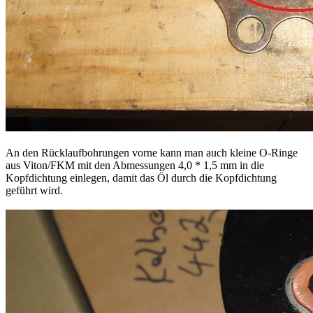
An den Rücklaufbohrungen vorne kann man auch kleine O-Ringe
aus Viton/FKM mit den Abmessungen 4,0 * 1,5 mm in die
Kopfdichtung einlegen, damit das Öl durch die Kopfdichtung
geführt wird.