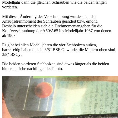
Modelljahr dann die gleichen Schrauben wie die beiden langen
vorderen.
Mit dieser Änderung der Verschraubung wurde auch das
Anzugsdrehmoment der Schrauben geändert bzw. erhöht.
Deshalb unterscheiden sich die Drehmomentangaben für die
Kopfverschraubung der A50/A65 bis Modelljahr 1967 von denen
ab 1968.
Es gibt bei allen Modelljahren die vier Stehbolzen außen,
barrelseitig haben die ein 3/8“ BSF Gewinde, die Muttern oben sind
3/8“ BSCyc.
Die beiden vorderen Stehbolzen sind etwas länger als die beiden
hinteren, siehe nachfolgendes Photo.