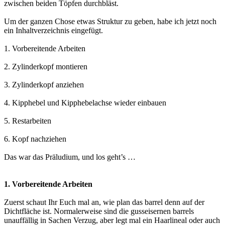
zwischen beiden Töpfen durchbläst.
Um der ganzen Chose etwas Struktur zu geben, habe ich jetzt noch
ein Inhaltverzeichnis eingefügt.
1. Vorbereitende Arbeiten
2. Zylinderkopf montieren
3. Zylinderkopf anziehen
4. Kipphebel und Kipphebelachse wieder einbauen
5. Restarbeiten
6. Kopf nachziehen
Das war das Präludium, und los geht’s …
1. Vorbereitende Arbeiten
Zuerst schaut Ihr Euch mal an, wie plan das barrel denn auf der
Dichtfläche ist. Normalerweise sind die gusseisernen barrels
unauffällig in Sachen Verzug, aber legt mal ein Haarlineal oder auch