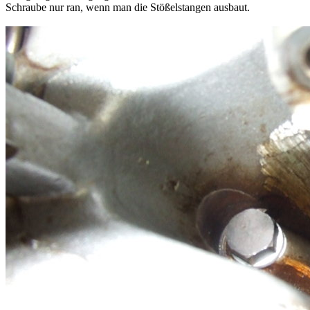
Schraube nur ran, wenn man die Stößelstangen ausbaut.