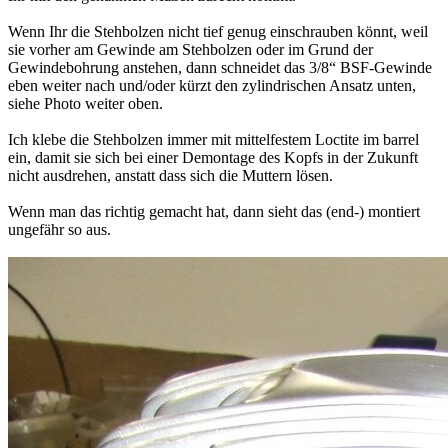
Wenn Ihr die Stehbolzen nicht tief genug einschrauben könnt, weil
sie vorher am Gewinde am Stehbolzen oder im Grund der
Gewindebohrung anstehen, dann schneidet das 3/8“ BSF-Gewinde
eben weiter nach und/oder kürzt den zylindrischen Ansatz unten,
siehe Photo weiter oben.
Ich klebe die Stehbolzen immer mit mittelfestem Loctite im barrel
ein, damit sie sich bei einer Demontage des Kopfs in der Zukunft
nicht ausdrehen, anstatt dass sich die Muttern lösen.
Wenn man das richtig gemacht hat, dann sieht das (end-) montiert
ungefähr so aus.