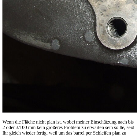
Wenn die Fläche nicht plan ist, wobei meiner Einschätzung nach bis
2 oder 3/100 mm kein größeres Problem zu erwarten sein sollte, seid
Ihr gleich wieder fertig, weil um das barrel per Schleifen plan zu