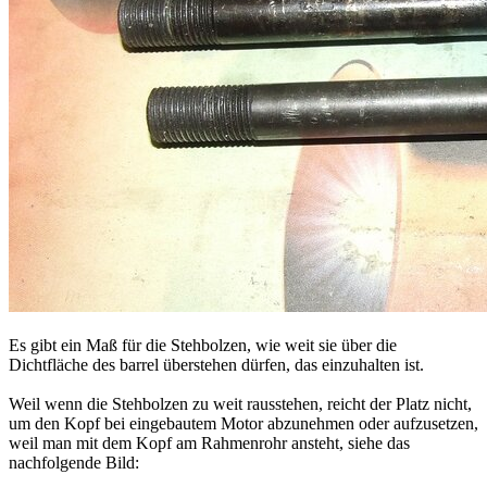
Es gibt ein Maß für die Stehbolzen, wie weit sie über die
Dichtfläche des barrel überstehen dürfen, das einzuhalten ist.
Weil wenn die Stehbolzen zu weit rausstehen, reicht der Platz nicht,
um den Kopf bei eingebautem Motor abzunehmen oder aufzusetzen,
weil man mit dem Kopf am Rahmenrohr ansteht, siehe das
nachfolgende Bild: