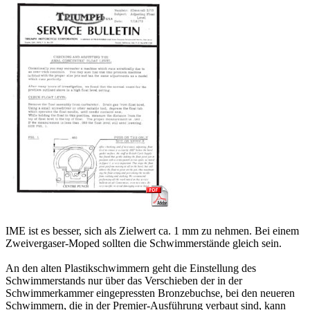
IME ist es besser, sich als Zielwert ca. 1 mm zu nehmen. Bei einem
Zweivergaser-Moped sollten die Schwimmerstände gleich sein.
An den alten Plastikschwimmern geht die Einstellung des
Schwimmerstands nur über das Verschieben der in der
Schwimmerkammer eingepressten Bronzebuchse, bei den neueren
Schwimmern, die in der Premier-Ausführung verbaut sind, kann