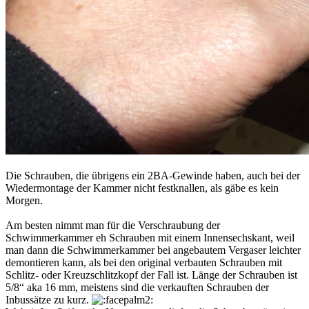
Die Schrauben, die übrigens ein 2BA-Gewinde haben, auch bei der
Wiedermontage der Kammer nicht festknallen, als gäbe es kein
Morgen.
Am besten nimmt man für die Verschraubung der
Schwimmerkammer eh Schrauben mit einem Innensechskant, weil
man dann die Schwimmerkammer bei angebautem Vergaser leichter
demontieren kann, als bei den original verbauten Schrauben mit
Schlitz- oder Kreuzschlitzkopf der Fall ist. Länge der Schrauben ist
5/8“ aka 16 mm, meistens sind die verkauften Schrauben der
Inbussätze zu kurz.