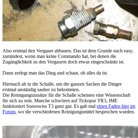
Also erstmal den Vergaser abbauen. Das ist dem Grunde nach easy,
zumindest, wenn man keine Commando hat, bei denen die
Zugänglichkeit zu den Vergasern doch etwas eingeschränkt ist.
Dann zerlegt man das Ding und schaut, ob alles da ist.
Hiernach ab in die Schalle, um die ganzen Sachen die Dinger
erstmal anständig sauber zu bekommen.
Die Reinigungszusätze für die Schalle scheinen eine Wissenschaft
für sich zu sein. Manche schwören auf Tickopur TR3, IME
funktioniert Sonoswiss T3 ganz gut. Es gab mal
einen Faden hier im
Forum
, wo die verschiedenen Reinigungsmittel besprochen wurden.