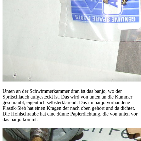
Unten an der Schwimmerkammer dran ist das banjo, wo der
Spritschlauch aufgesteckt ist. Das wird von unten an die Kammer
geschraubt, eigentlich selbsterklärend. Das im banjo vorhandene
Plastik-Sieb hat einen Kragen der nach oben gehört und da dichtet.
Die Hohlschraube hat eine dünne Papierdichtung, die von unten vor
das banjo kommt.