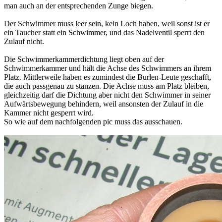
man auch an der entsprechenden Zunge biegen.
Der Schwimmer muss leer sein, kein Loch haben, weil sonst ist er
ein Taucher statt ein Schwimmer, und das Nadelventil sperrt den
Zulauf nicht.
Die Schwimmerkammerdichtung liegt oben auf der
Schwimmerkammer und hält die Achse des Schwimmers an ihrem
Platz. Mittlerweile haben es zumindest die Burlen-Leute geschafft,
die auch passgenau zu stanzen. Die Achse muss am Platz bleiben,
gleichzeitig darf die Dichtung aber nicht den Schwimmer in seiner
Aufwärtsbewegung behindern, weil ansonsten der Zulauf in die
Kammer nicht gesperrt wird.
So wie auf dem nachfolgenden pic muss das ausschauen.