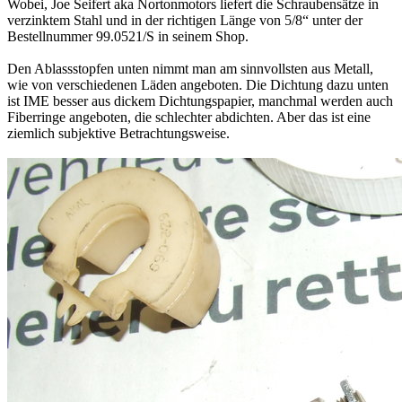
Wobei, Joe Seifert aka Nortonmotors liefert die Schraubensätze in
verzinktem Stahl und in der richtigen Länge von 5/8“ unter der
Bestellnummer 99.0521/S in seinem Shop.
Den Ablassstopfen unten nimmt man am sinnvollsten aus Metall,
wie von verschiedenen Läden angeboten. Die Dichtung dazu unten
ist IME besser aus dickem Dichtungspapier, manchmal werden auch
Fiberringe angeboten, die schlechter abdichten. Aber das ist eine
ziemlich subjektive Betrachtungsweise.