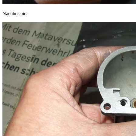
Nachher-pic: