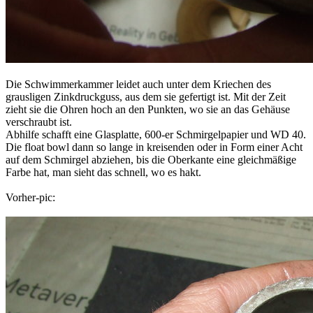
Die Schwimmerkammer leidet auch unter dem Kriechen des
grausligen Zinkdruckguss, aus dem sie gefertigt ist. Mit der Zeit
zieht sie die Ohren hoch an den Punkten, wo sie an das Gehäuse
verschraubt ist.
Abhilfe schafft eine Glasplatte, 600-er Schmirgelpapier und WD 40.
Die float bowl dann so lange in kreisenden oder in Form einer Acht
auf dem Schmirgel abziehen, bis die Oberkante eine gleichmäßige
Farbe hat, man sieht das schnell, wo es hakt.
Vorher-pic: