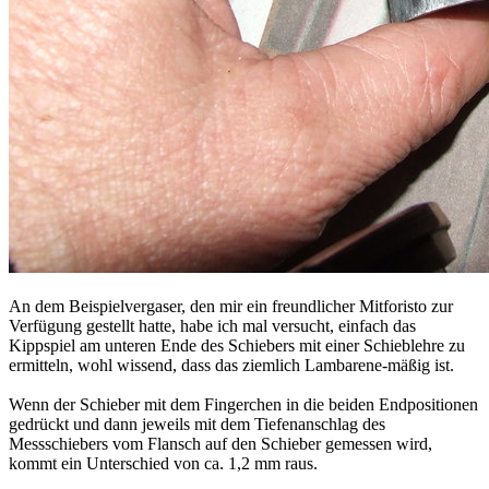
An dem Beispielvergaser, den mir ein freundlicher Mitforisto zur
Verfügung gestellt hatte, habe ich mal versucht, einfach das
Kippspiel am unteren Ende des Schiebers mit einer Schieblehre zu
ermitteln, wohl wissend, dass das ziemlich Lambarene-mäßig ist.
Wenn der Schieber mit dem Fingerchen in die beiden Endpositionen
gedrückt und dann jeweils mit dem Tiefenanschlag des
Messschiebers vom Flansch auf den Schieber gemessen wird,
kommt ein Unterschied von ca. 1,2 mm raus.