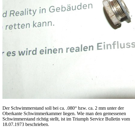
Der Schwimmerstand soll bei ca. .080“ bzw. ca. 2 mm unter der
Oberkante Schwimmerkammer liegen. Wie man den gemessenen
Schwimmerstand richtig stellt, ist im Triumph Service Bulletin vom
18.07.1973 beschrieben.