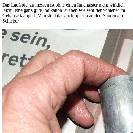
Das Laufspiel zu messen ist ohne einen Innentaster nicht wirklich
leicht, eine ganz gute Indikation ist aber, wie sehr der Schieber im
Gehäuse klappert. Man sieht das auch optisch an den Spuren am
Schieber.