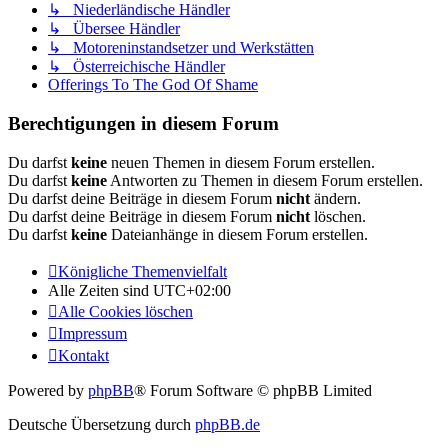
↳ Niederländische Händler
↳ Übersee Händler
↳ Motoreninstandsetzer und Werkstätten
↳ Österreichische Händler
Offerings To The God Of Shame
Berechtigungen in diesem Forum
Du darfst
keine
neuen Themen in diesem Forum erstellen.
Du darfst
keine
Antworten zu Themen in diesem Forum erstellen.
Du darfst deine Beiträge in diesem Forum
nicht
ändern.
Du darfst deine Beiträge in diesem Forum
nicht
löschen.
Du darfst
keine
Dateianhänge in diesem Forum erstellen.
Königliche Themenvielfalt
Alle Zeiten sind
UTC+02:00
Alle Cookies löschen
Impressum
Kontakt
Powered by
phpBB
® Forum Software © phpBB Limited
Deutsche Übersetzung durch
phpBB.de