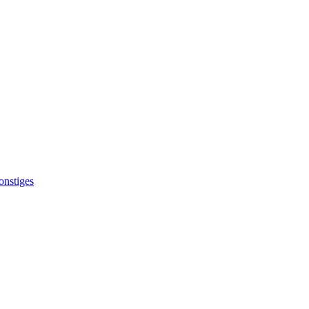
onstiges