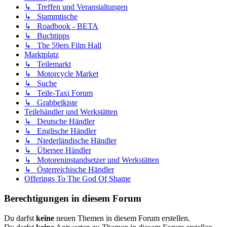
↳ Treffen und Veranstaltungen
↳ Stammtische
↳ Roadbook - BETA
↳ Buchtipps
↳ The 59ers Film Hall
Marktplatz
↳ Teilemarkt
↳ Motorcycle Market
↳ Suche
↳ Teile-Taxi Forum
↳ Grabbelkiste
Teilehändler und Werkstätten
↳ Deutsche Händler
↳ Englische Händler
↳ Niederländische Händler
↳ Übersee Händler
↳ Motoreninstandsetzer und Werkstätten
↳ Österreichische Händler
Offerings To The God Of Shame
Berechtigungen in diesem Forum
Du darfst
keine
neuen Themen in diesem Forum erstellen.