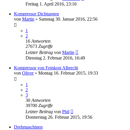
Freitag 1. April 2016, 23:16
Kompressor Dichtungen
von
Martin
»
Samstag 30. Januar 2016, 22:56
1
2
16
Antworten
27673
Zugriffe
Letzter Beitrag
von
Martin
Dienstag 2. Februar 2016, 16:49
Kompressor von Feinkost Albrecht
von
Oliver
»
Montag 16. Februar 2015, 19:33
1
2
3
30
Antworten
39700
Zugriffe
Letzter Beitrag
von
Phil
Donnerstag 26. Februar 2015, 19:56
Drehmaschinen