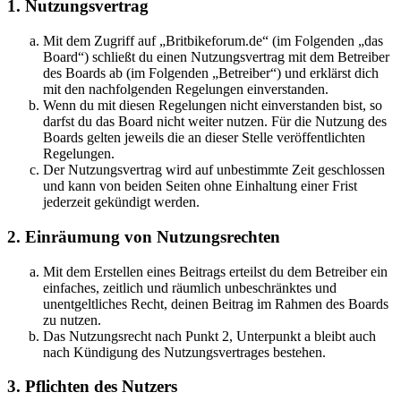
1. Nutzungsvertrag
Mit dem Zugriff auf „Britbikeforum.de“ (im Folgenden „das
Board“) schließt du einen Nutzungsvertrag mit dem Betreiber
des Boards ab (im Folgenden „Betreiber“) und erklärst dich
mit den nachfolgenden Regelungen einverstanden.
Wenn du mit diesen Regelungen nicht einverstanden bist, so
darfst du das Board nicht weiter nutzen. Für die Nutzung des
Boards gelten jeweils die an dieser Stelle veröffentlichten
Regelungen.
Der Nutzungsvertrag wird auf unbestimmte Zeit geschlossen
und kann von beiden Seiten ohne Einhaltung einer Frist
jederzeit gekündigt werden.
2. Einräumung von Nutzungsrechten
Mit dem Erstellen eines Beitrags erteilst du dem Betreiber ein
einfaches, zeitlich und räumlich unbeschränktes und
unentgeltliches Recht, deinen Beitrag im Rahmen des Boards
zu nutzen.
Das Nutzungsrecht nach Punkt 2, Unterpunkt a bleibt auch
nach Kündigung des Nutzungsvertrages bestehen.
3. Pflichten des Nutzers