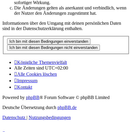
sofortiger Wirkung.
Die Änderungen gelten als anerkannt und verbindlich, wenn
der Nutzer den Änderungen zugestimmt hat.
Informationen über den Umgang mit deinen persönlichen Daten
sind in der Datenschutzerklärung enthalten.
Königliche Themenvielfalt
Alle Zeiten sind
UTC+02:00
Alle Cookies löschen
Impressum
Kontakt
Powered by
phpBB
® Forum Software © phpBB Limited
Deutsche Übersetzung durch
phpBB.de
Datenschutz
|
Nutzungsbedingungen