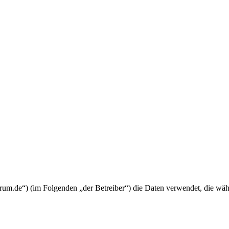
keforum.de“) (im Folgenden „der Betreiber“) die Daten verwendet, die 