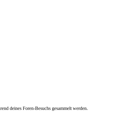
während deines Foren-Besuchs gesammelt werden.