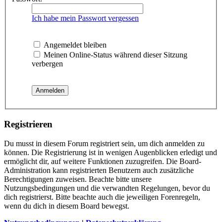
Ich habe mein Passwort vergessen
Angemeldet bleiben
Meinen Online-Status während dieser Sitzung
verbergen
Registrieren
Du musst in diesem Forum registriert sein, um dich anmelden zu
können. Die Registrierung ist in wenigen Augenblicken erledigt und
ermöglicht dir, auf weitere Funktionen zuzugreifen. Die Board-
Administration kann registrierten Benutzern auch zusätzliche
Berechtigungen zuweisen. Beachte bitte unsere
Nutzungsbedingungen und die verwandten Regelungen, bevor du
dich registrierst. Bitte beachte auch die jeweiligen Forenregeln,
wenn du dich in diesem Board bewegst.