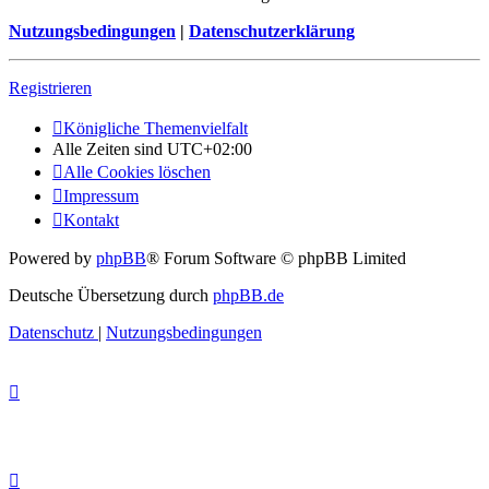
Nutzungsbedingungen
|
Datenschutzerklärung
Registrieren
Königliche Themenvielfalt
Alle Zeiten sind
UTC+02:00
Alle Cookies löschen
Impressum
Kontakt
Powered by
phpBB
® Forum Software © phpBB Limited
Deutsche Übersetzung durch
phpBB.de
Datenschutz
|
Nutzungsbedingungen