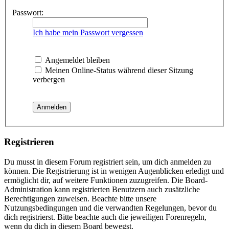
Passwort:
Ich habe mein Passwort vergessen
Angemeldet bleiben
Meinen Online-Status während dieser Sitzung
verbergen
Registrieren
Du musst in diesem Forum registriert sein, um dich anmelden zu
können. Die Registrierung ist in wenigen Augenblicken erledigt und
ermöglicht dir, auf weitere Funktionen zuzugreifen. Die Board-
Administration kann registrierten Benutzern auch zusätzliche
Berechtigungen zuweisen. Beachte bitte unsere
Nutzungsbedingungen und die verwandten Regelungen, bevor du
dich registrierst. Bitte beachte auch die jeweiligen Forenregeln,
wenn du dich in diesem Board bewegst.