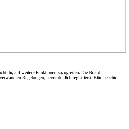
cht dir, auf weitere Funktionen zuzugreifen. Die Board-
erwandten Regelungen, bevor du dich registrierst. Bitte beachte