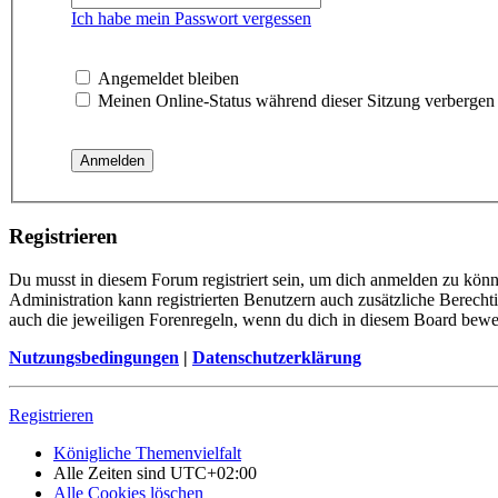
Ich habe mein Passwort vergessen
Angemeldet bleiben
Meinen Online-Status während dieser Sitzung verbergen
Registrieren
Du musst in diesem Forum registriert sein, um dich anmelden zu könne
Administration kann registrierten Benutzern auch zusätzliche Berech
auch die jeweiligen Forenregeln, wenn du dich in diesem Board bewe
Nutzungsbedingungen
|
Datenschutzerklärung
Registrieren
Königliche Themenvielfalt
Alle Zeiten sind
UTC+02:00
Alle Cookies löschen