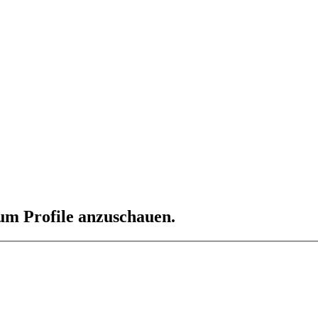
 um Profile anzuschauen.