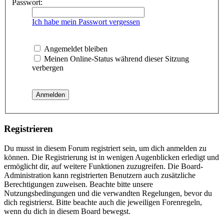
Passwort:
Ich habe mein Passwort vergessen
Angemeldet bleiben
Meinen Online-Status während dieser Sitzung
verbergen
Registrieren
Du musst in diesem Forum registriert sein, um dich anmelden zu
können. Die Registrierung ist in wenigen Augenblicken erledigt und
ermöglicht dir, auf weitere Funktionen zuzugreifen. Die Board-
Administration kann registrierten Benutzern auch zusätzliche
Berechtigungen zuweisen. Beachte bitte unsere
Nutzungsbedingungen und die verwandten Regelungen, bevor du
dich registrierst. Bitte beachte auch die jeweiligen Forenregeln,
wenn du dich in diesem Board bewegst.