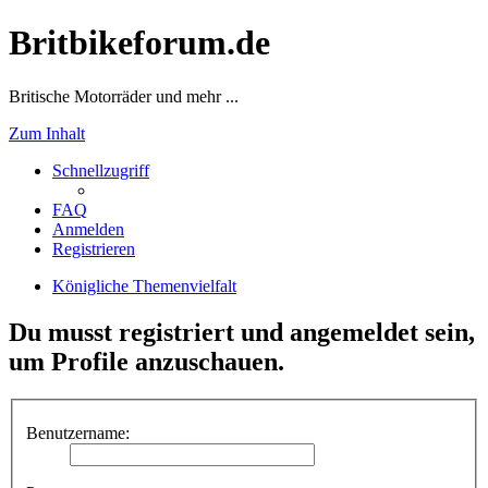
Britbikeforum.de
Britische Motorräder und mehr ...
Zum Inhalt
Schnellzugriff
FAQ
Anmelden
Registrieren
Königliche Themenvielfalt
Du musst registriert und angemeldet sein,
um Profile anzuschauen.
Benutzername: