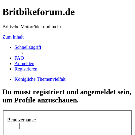
Britbikeforum.de
Britische Motorräder und mehr ...
Zum Inhalt
Schnellzugriff
FAQ
Anmelden
Registrieren
Königliche Themenvielfalt
Du musst registriert und angemeldet sein,
um Profile anzuschauen.
Benutzername: