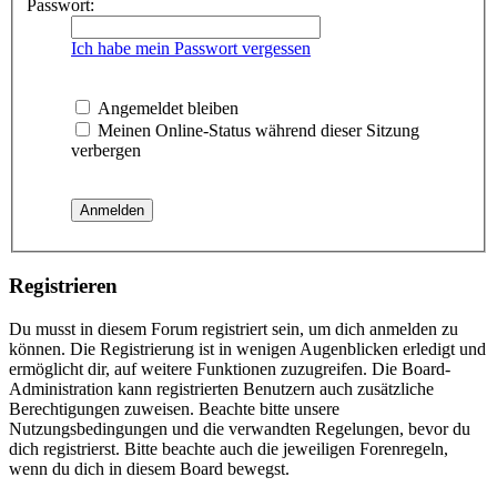
Passwort:
Ich habe mein Passwort vergessen
Angemeldet bleiben
Meinen Online-Status während dieser Sitzung
verbergen
Registrieren
Du musst in diesem Forum registriert sein, um dich anmelden zu
können. Die Registrierung ist in wenigen Augenblicken erledigt und
ermöglicht dir, auf weitere Funktionen zuzugreifen. Die Board-
Administration kann registrierten Benutzern auch zusätzliche
Berechtigungen zuweisen. Beachte bitte unsere
Nutzungsbedingungen und die verwandten Regelungen, bevor du
dich registrierst. Bitte beachte auch die jeweiligen Forenregeln,
wenn du dich in diesem Board bewegst.