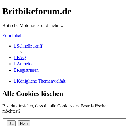
Britbikeforum.de
Britische Motorräder und mehr ...
Zum Inhalt
Schnellzugriff
FAQ
Anmelden
Registrieren
Königliche Themenvielfalt
Alle Cookies löschen
Bist du dir sicher, dass du alle Cookies des Boards löschen
möchtest?