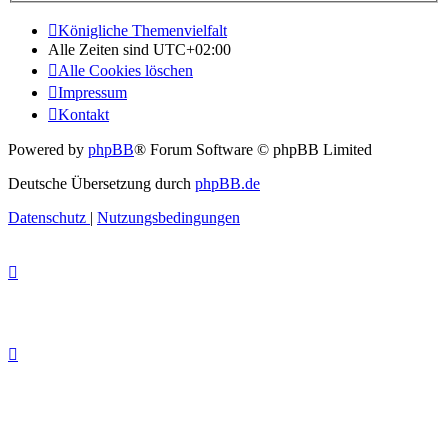
Königliche Themenvielfalt
Alle Zeiten sind
UTC+02:00
Alle Cookies löschen
Impressum
Kontakt
Powered by
phpBB
® Forum Software © phpBB Limited
Deutsche Übersetzung durch
phpBB.de
Datenschutz
|
Nutzungsbedingungen