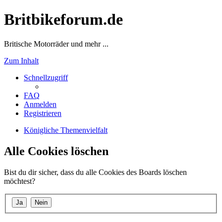
Britbikeforum.de
Britische Motorräder und mehr ...
Zum Inhalt
Schnellzugriff
FAQ
Anmelden
Registrieren
Königliche Themenvielfalt
Alle Cookies löschen
Bist du dir sicher, dass du alle Cookies des Boards löschen
möchtest?